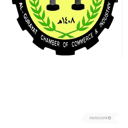
09/01/2019