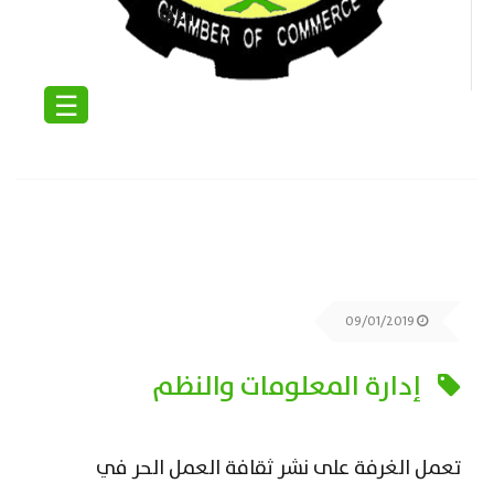
En
☰
09/01/2019
إدارة المعلومات والنظم
تعمل الغرفة على نشر ثقافة العمل الحر في