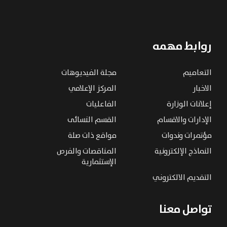
روابط مهمه
التعاميم
مجلة الفيديوهات
الاخبار
المركز الإعلامي
إعلانات الوزارة
الفاعليات
الإدارات والاقسام
القسم النسائى
مؤتمرات وندوات
مواقع ذات صلة
النماذج الإلكترونية
المناقصات والفرص
الإستثمارية
التقديم الالكتروني
تواصل معنا