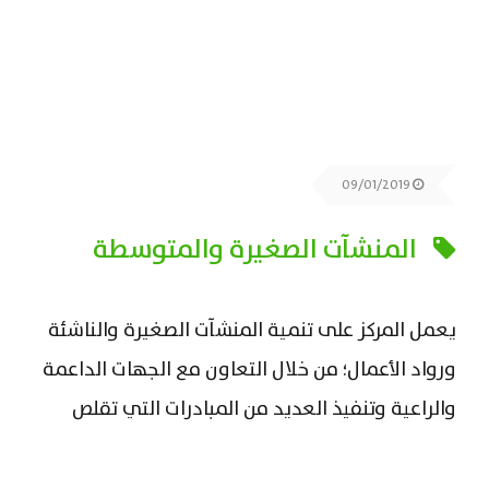
09/01/2019
المنشآت الصغيرة والمتوسطة
يعمل المركز على تنمية المنشآت الصغيرة والناشئة
ورواد الأعمال؛ من خلال التعاون مع الجهات الداعمة
والراعية وتنفيذ العديد من المبادرات التي تقلص
الفجوة بين الاحتياج والمعروض، وذلك باستخدام
الأساليب والنظم المتقدمة والاتجاهات الحديثة.