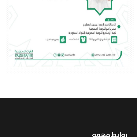
روابط مهمه