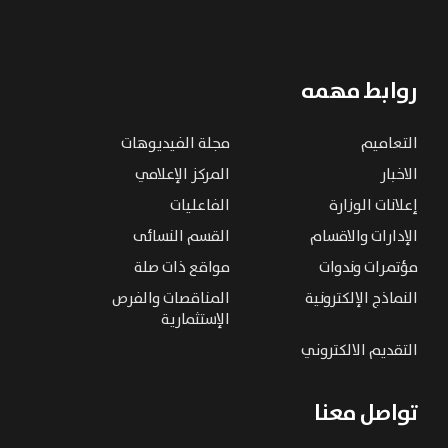
روابط مهمه
التعاميم
مجلة الفيديوهات
الاخبار
المركز الإعلامي
إعلانات الوزارة
الفاعليات
الإدارات والاقسام
القسم النسائى
مؤتمرات وندوات
مواقع ذات صلة
النماذج الإلكترونية
المناقصات والفرص
الإستثمارية
التقديم الالكتروني
تواصل معنا