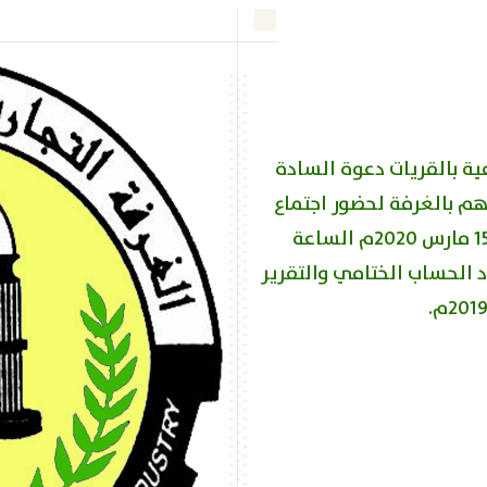
ية بالقريات دعوة السادة
هم بالغرفة لحضور اجتماع
الجمعية العمومية يوم الاحد الموافق 15 مارس 2020م الساعة
د الحساب الختامي والتقرير