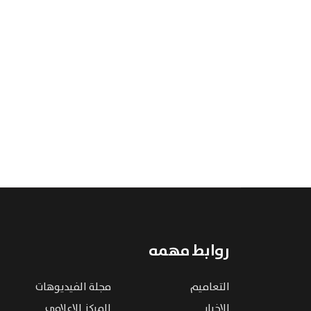
روابط مهمه
التعاميم
مجلة الفيديوهات
الاخبار
المركز الإعلامي