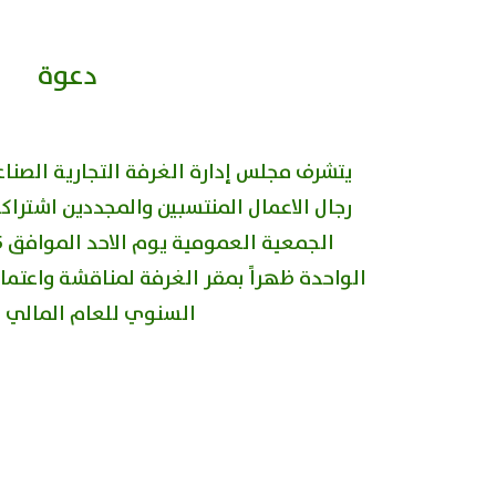
دعوة
يتشرف مجلس إدارة الغرفة التجارية الصناع
رجال الاعمال المنتسبين والمجددين اشتراك
الواحدة ظهراً بمقر الغرفة لمناقشة واعتما
السنوي للعام المالي 2019م.