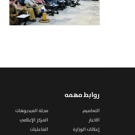
روابط مهمه
التعاميم
مجلة الفيديوهات
الاخبار
المركز الإعلامي
إعلانات الوزارة
الفاعليات