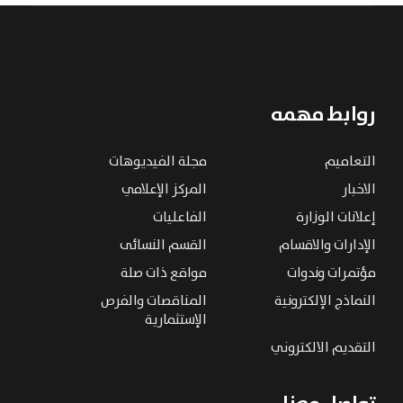
روابط مهمه
التعاميم
مجلة الفيديوهات
الاخبار
المركز الإعلامي
إعلانات الوزارة
الفاعليات
الإدارات والاقسام
القسم النسائى
مؤتمرات وندوات
مواقع ذات صلة
النماذج الإلكترونية
المناقصات والفرص
الإستثمارية
التقديم الالكتروني