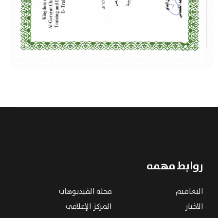
روابط مهمه
التعاميم
مجلة الفيديوهات
الاخبار
المركز الإعلامي