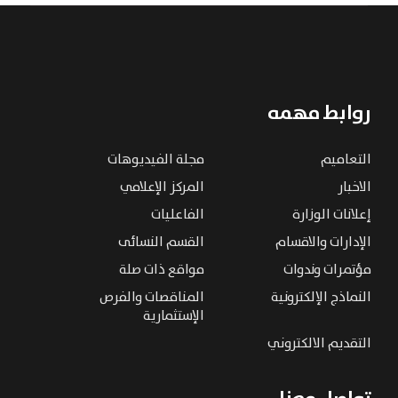
روابط مهمه
التعاميم
مجلة الفيديوهات
الاخبار
المركز الإعلامي
إعلانات الوزارة
الفاعليات
الإدارات والاقسام
القسم النسائى
مؤتمرات وندوات
مواقع ذات صلة
النماذج الإلكترونية
المناقصات والفرص
الإستثمارية
التقديم الالكتروني