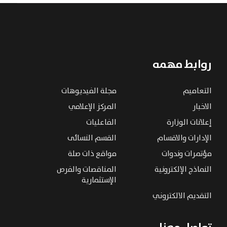
روابط مهمه
التعاميم
مجلة الفيديوهات
الاخبار
المركز الإعلامي
إعلانات الوزارة
الفاعليات
الإدارات والاقسام
القسم النسائى
مؤتمرات وندوات
مواقع ذات صلة
النماذج الإلكترونية
المناقصات والفرص
الإستثمارية
التقديم الالكتروني