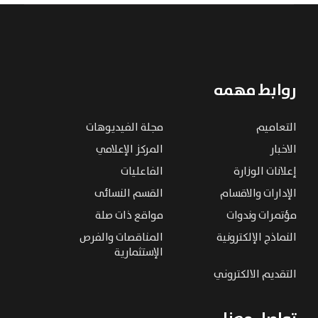
روابط مهمه
التعاميم
مجلة الفيديوهات
الاخبار
المركز الإعلامي
إعلانات الوزارة
الفاعليات
الإدارات والاقسام
القسم النسائى
مؤتمرات وندوات
مواقع ذات صلة
النماذج الإلكترونية
المناقصات والفرص
الإستثمارية
التقديم الالكتروني