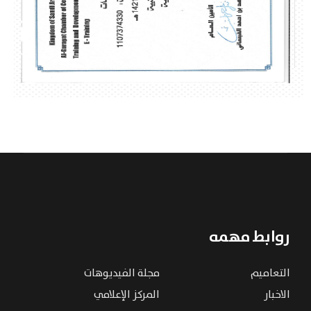
روابط مهمه
التعاميم
مجلة الفيديوهات
الاخبار
المركز الإعلامي