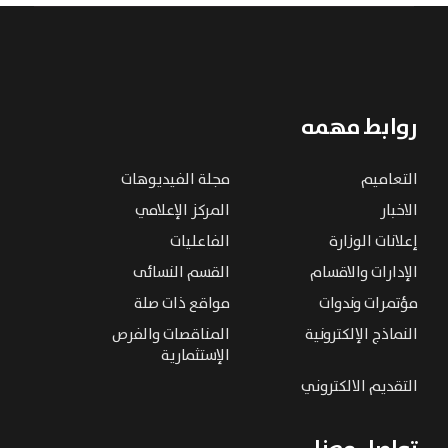
روابط مهمه
التعاميم
مجلة الفيديوهات
الاخبار
المركز الإعلامي
إعلانات الوزارة
الفاعليات
الإدارات والاقسام
القسم النسائى
مؤتمرات وندوات
مواقع ذات صلة
النماذج الإلكترونية
المناقصات والفرص
الإستثمارية
التقديم الالكتروني