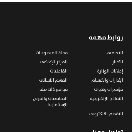
روابط مهمه
التعاميم
مجلة الفيديوهات
الاخبار
المركز الإعلامي
إعلانات الوزارة
الفاعليات
الإدارات والاقسام
القسم النسائى
مؤتمرات وندوات
مواقع ذات صلة
النماذج الإلكترونية
المناقصات والفرص
الإستثمارية
التقديم الالكتروني