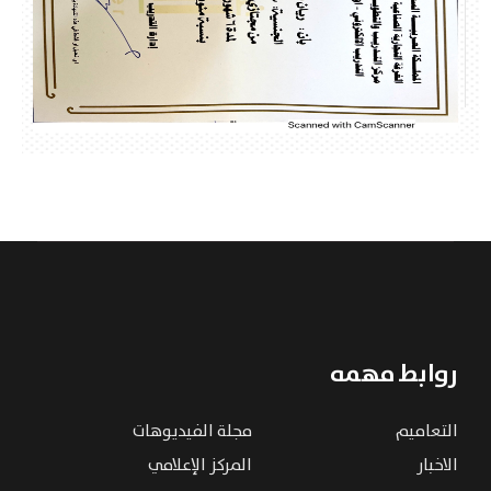
روابط مهمه
التعاميم
مجلة الفيديوهات
الاخبار
المركز الإعلامي