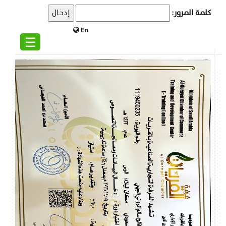
كلمة المرور:
En
☰