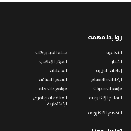
روابط مهمه
التعاميم
مجلة الفيديوهات
الاخبار
المركز الإعلامي
إعلانات الوزارة
الفاعليات
الإدارات والاقسام
القسم النسائى
مؤتمرات وندوات
مواقع ذات صلة
النماذج الإلكترونية
المناقصات والفرص
الإستثمارية
التقديم الالكتروني