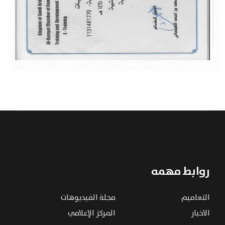
روابط مهمه
التعاميم
مجلة الفيديوهات
الاخبار
المركز الإعلامي