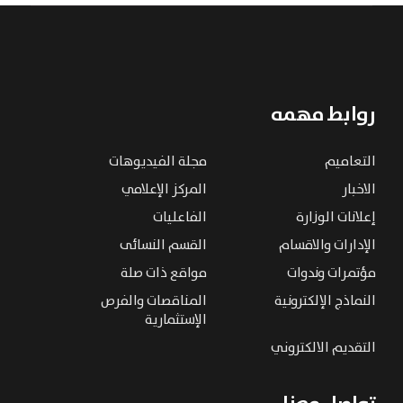
روابط مهمه
التعاميم
مجلة الفيديوهات
الاخبار
المركز الإعلامي
إعلانات الوزارة
الفاعليات
الإدارات والاقسام
القسم النسائى
مؤتمرات وندوات
مواقع ذات صلة
النماذج الإلكترونية
المناقصات والفرص
الإستثمارية
التقديم الالكتروني