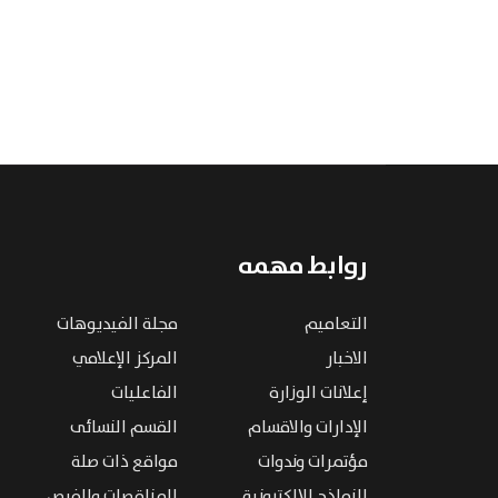
روابط مهمه
التعاميم
مجلة الفيديوهات
الاخبار
المركز الإعلامي
إعلانات الوزارة
الفاعليات
الإدارات والاقسام
القسم النسائى
مؤتمرات وندوات
مواقع ذات صلة
النماذج الإلكترونية
المناقصات والفرص