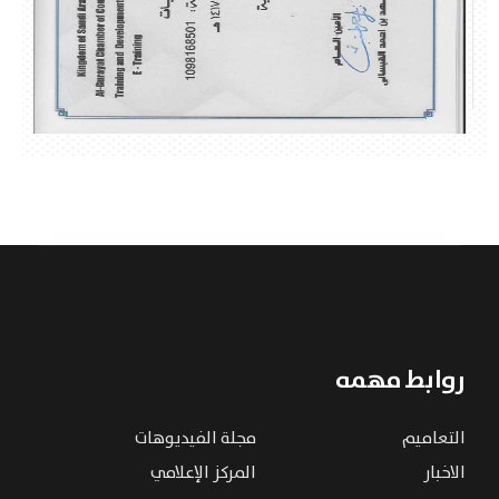
روابط مهمه
التعاميم
مجلة الفيديوهات
الاخبار
المركز الإعلامي