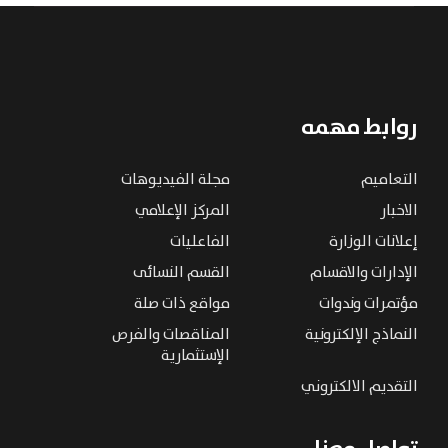
روابط مهمه
التعاميم
مجلة الفيديوهات
الاخبار
المركز الإعلامي
إعلانات الوزارة
الفاعليات
الإدارات والاقسام
القسم النسائى
مؤتمرات وندوات
مواقع ذات صلة
النماذج الإلكترونية
المناقصات والفرص
الإستثمارية
التقديم الالكتروني