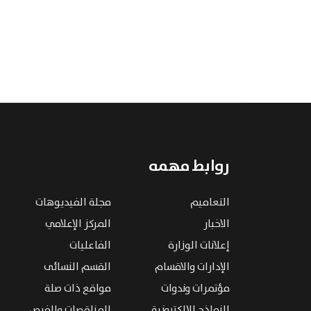
روابط مهمه
التعاميم
مجلة الفيديوهات
الاخبار
المركز الإعلامي
إعلانات الوزارة
الفاعليات
الإدارات والاقسام
القسم النسائى
مؤتمرات وندوات
مواقع ذات صلة
النماذج الإلكترونية
المناقصات والفرص