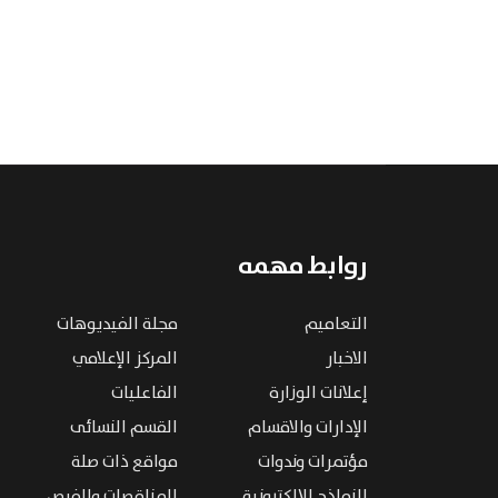
روابط مهمه
التعاميم
مجلة الفيديوهات
الاخبار
المركز الإعلامي
إعلانات الوزارة
الفاعليات
الإدارات والاقسام
القسم النسائى
مؤتمرات وندوات
مواقع ذات صلة
النماذج الإلكترونية
المناقصات والفرص