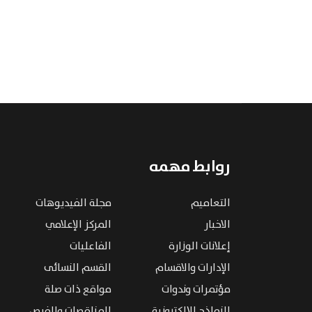
روابط مهمه
التعاميم
مجلة الفيديوهات
الاخبار
المركز الإعلامي
إعلانات الوزارة
الفاعليات
الإدارات والاقسام
القسم النسائى
مؤتمرات وندوات
مواقع ذات صلة
النماذج الإلكترونية
المناقصات والفرص