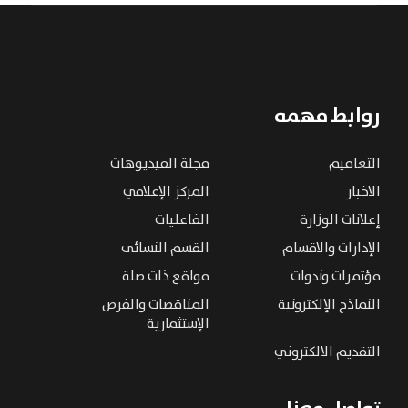
روابط مهمه
التعاميم
مجلة الفيديوهات
الاخبار
المركز الإعلامي
إعلانات الوزارة
الفاعليات
الإدارات والاقسام
القسم النسائى
مؤتمرات وندوات
مواقع ذات صلة
النماذج الإلكترونية
المناقصات والفرص
الإستثمارية
التقديم الالكتروني