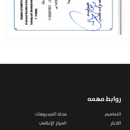
روابط مهمه
التعاميم
مجلة الفيديوهات
الاخبار
المركز الإعلامي