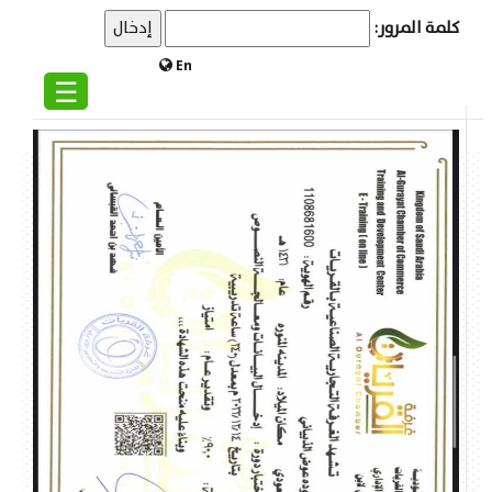
كلمة المرور:
En
☰