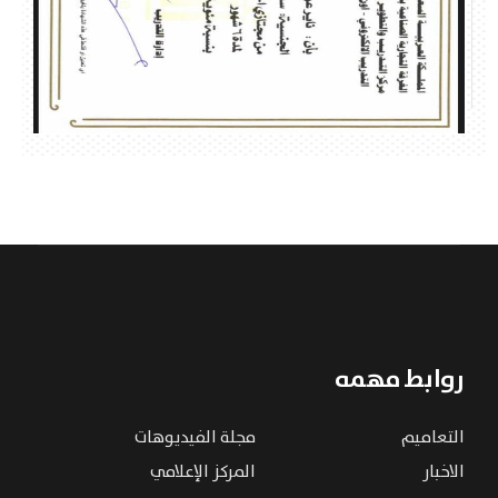
روابط مهمه
التعاميم
مجلة الفيديوهات
الاخبار
المركز الإعلامي