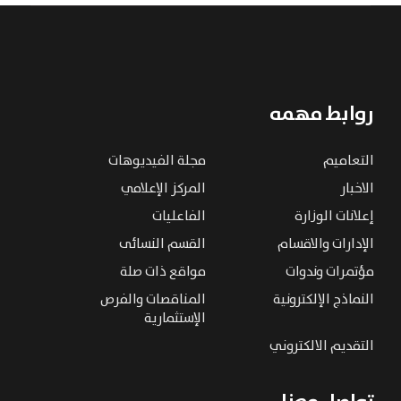
روابط مهمه
التعاميم
مجلة الفيديوهات
الاخبار
المركز الإعلامي
إعلانات الوزارة
الفاعليات
الإدارات والاقسام
القسم النسائى
مؤتمرات وندوات
مواقع ذات صلة
النماذج الإلكترونية
المناقصات والفرص
الإستثمارية
التقديم الالكتروني