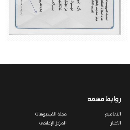
روابط مهمه
التعاميم
مجلة الفيديوهات
الاخبار
المركز الإعلامي