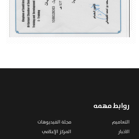
روابط مهمه
التعاميم
مجلة الفيديوهات
الاخبار
المركز الإعلامي