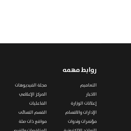
روابط مهمه
التعاميم
مجلة الفيديوهات
الاخبار
المركز الإعلامي
إعلانات الوزارة
الفاعليات
الإدارات والاقسام
القسم النسائى
مؤتمرات وندوات
مواقع ذات صلة
النماذج الإلكترونية
المناقصات والفرص