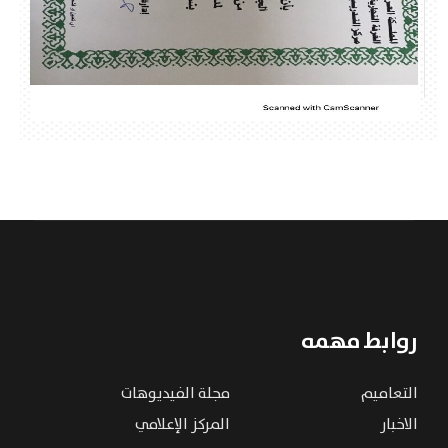
روابط مهمه
التعاميم
مجلة الفيديوهات
الاخبار
المركز الإعلامي