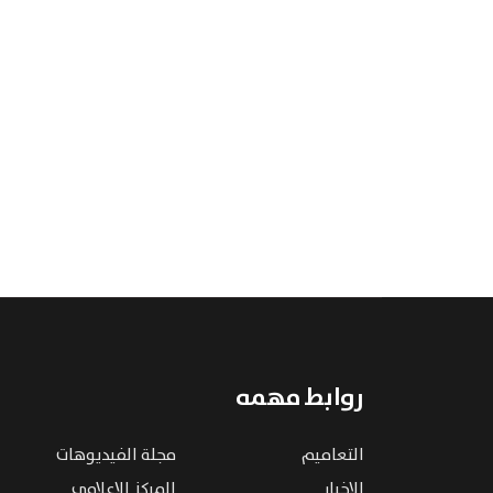
روابط مهمه
التعاميم
مجلة الفيديوهات
الاخبار
المركز الإعلامي