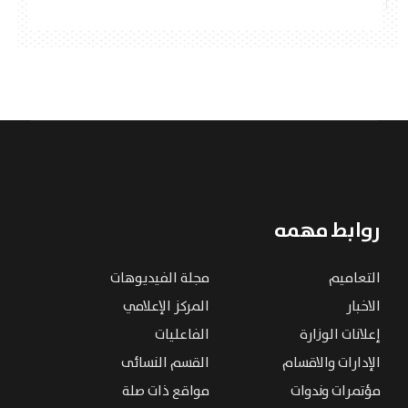
روابط مهمه
التعاميم
مجلة الفيديوهات
الاخبار
المركز الإعلامي
إعلانات الوزارة
الفاعليات
الإدارات والاقسام
القسم النسائى
مؤتمرات وندوات
مواقع ذات صلة