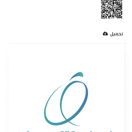
تحميل