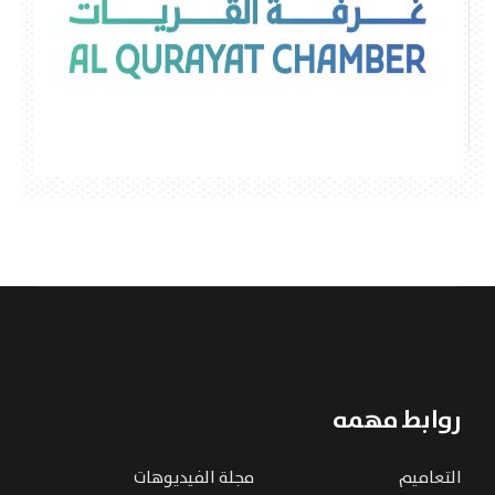
روابط مهمه
التعاميم
مجلة الفيديوهات