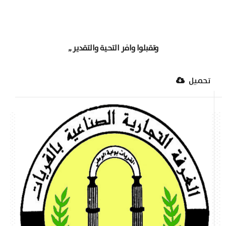
وتقبلوا وافر التحية والتقدير ,,
تحميل