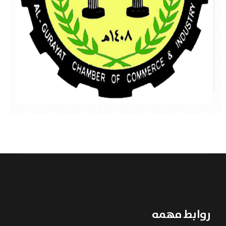
روابط مهمه