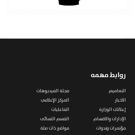
روابط مهمه
التعاميم
مجلة الفيديوهات
الاخبار
المركز الإعلامي
إعلانات الوزارة
الفاعليات
الإدارات والاقسام
القسم النسائى
مؤتمرات وندوات
مواقع ذات صلة