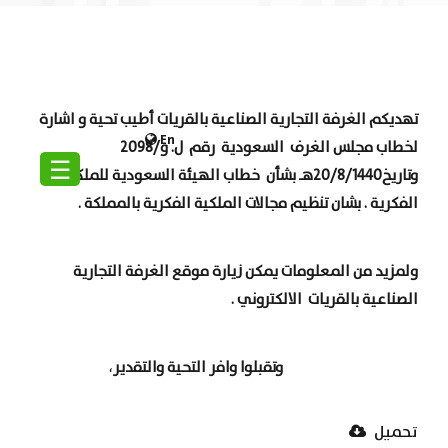
تهديكم الغرفة التجارية الصناعية بالقريات أطيب تحية و اشارة
En
لخطاب مجلس الغرف السعودية رقم ل. و/2098
☰
وتاريخ20/8/1440هـ بشأن خطاب الهيئة السعودية للملكية
الفكرية . بشان تنظيم مجالات الملكية الفكرية بالمملكة .
ولمزيد من المعلومات يمكن زيارة موقع الغرفة التجارية
الصناعية بالقريات الالكتروني .
وتقبلوا وافر التحية والتقدير
،
تحميل