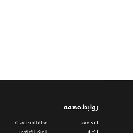
روابط مهمه
التعاميم
مجلة الفيديوهات
الاخبار
المركز الإعلامي