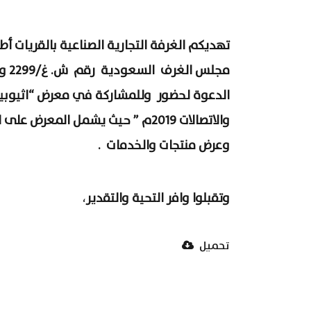
تهديكم الغرفة التجارية الصناعية بالقريات أ
الدعوة لحضور وللمشاركة في معرض “اثيوبيا 
والاتصالات 2019م ” حيث يشمل المعرض
وعرض منتجات والخدمات .
وتقبلوا وافر التحية والتقدير
،
تحميل