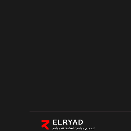
ELRYAD
تصميم مواقع
استضافة مواقع
/