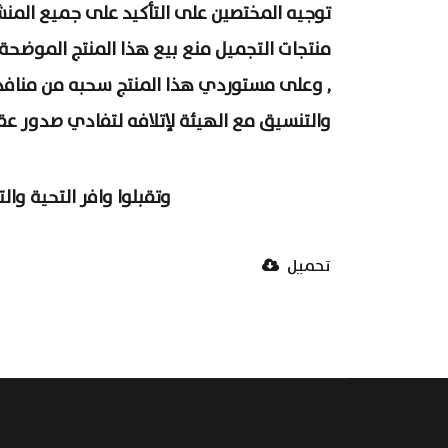
توجيه المختصين على التأكيد على جميع المنش
منتجات التجميل منع بيع هذا المنتج الموضحة ب
, وعلى مستوردي هذا المنتج سحبه من منافذ
والتنسيق مع الهيئة لإتلافه لتفادي صدور ع
وتقبلوا وافر التحية والتق
تحميل