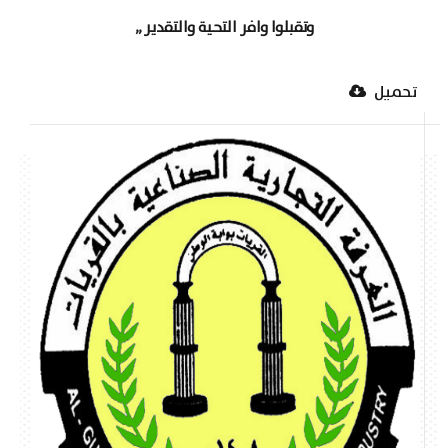
وتقبلوا وافر التحية والتقدير ,,
تحميل