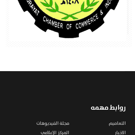
روابط مهمه
التعاميم
مجلة الفيديوهات
الاخبار
المركز الإعلامي