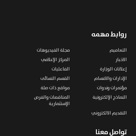
روابط مهمه
التعاميم
مجلة الفيديوهات
الاخبار
المركز الإعلامي
إعلانات الوزارة
الفاعليات
الإدارات والاقسام
القسم النسائى
مؤتمرات وندوات
مواقع ذات صلة
النماذج الإلكترونية
المناقصات والفرص
الإستثمارية
التقديم الالكتروني
تواصل معنا