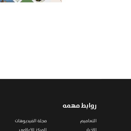
روابط مهمه
التعاميم
مجلة الفيديوهات
الاخبار
المركز الإعلامي