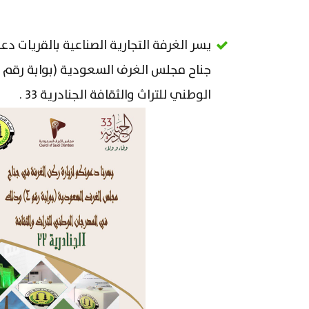
يسر الغرفة التجارية الصناعية بالقريات دع
الوطني للتراث والثقافة الجنادرية 33 .