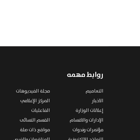
روابط مهمه
التعاميم
مجلة الفيديوهات
الاخبار
المركز الإعلامي
إعلانات الوزارة
الفاعليات
الإدارات والاقسام
القسم النسائى
مؤتمرات وندوات
مواقع ذات صلة
النماذج الإلكترونية
المناقصات والفرص