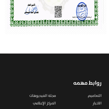
روابط مهمه
التعاميم
مجلة الفيديوهات
الاخبار
المركز الإعلامي