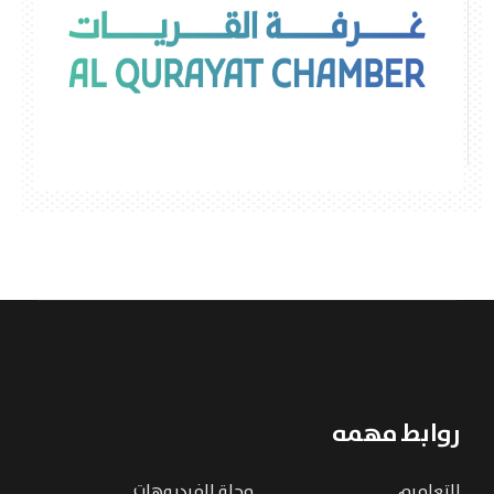
روابط مهمه
التعاميم
مجلة الفيديوهات