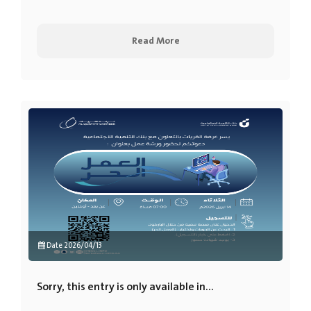
Read More
Date 2026/04/13
Sorry, this entry is only available in...