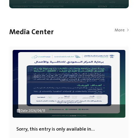
Media Center
More
Date 2026/04/13
Sorry, this entry is only available in...