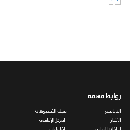
روابط مهمه
التعاميم
مجلة الفيديوهات
الاخبار
المركز الإعلامي
إعلانات الوزارة
الفاعليات