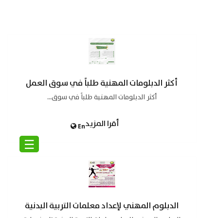
أكثر الدبلومات المهنية طلباً في سوق العمل
أكثر الدبلومات المهنية طلباً في سوق...
أقرا المزيد
En
☰
الدبلوم المهني لإعداد معلمات التربية البدنية