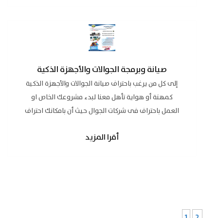
صيانة وبرمجة الجوالات والأجهزة الذكية
إلى كل من يرغب باحتراف صيانة الجوالات والأجهزة الذكية
كمهنة أو هواية تأهل معنا لبدء مشروعك الخاص او
العمل باحتراف فى شركات الجوال حيث أن بامكانك احتراف
صيانة...
أقرا المزيد
1
2