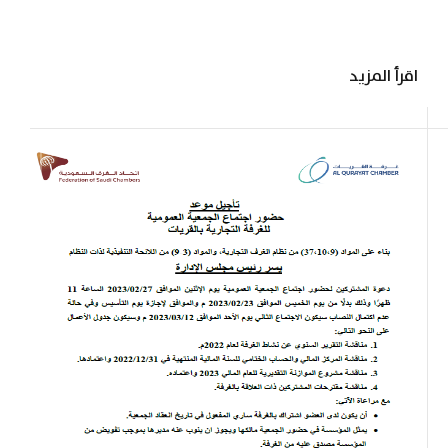
اقرأ المزيد