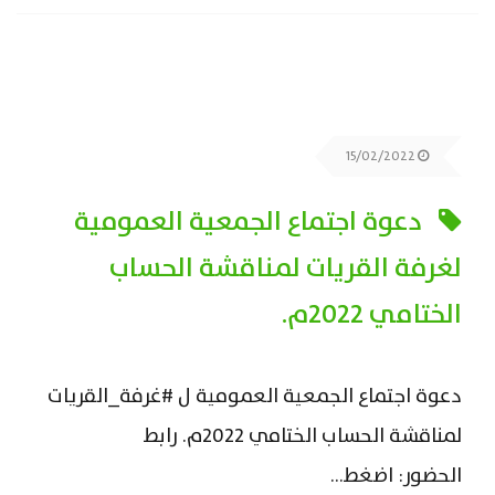
15/02/2022
دعوة اجتماع الجمعية العمومية
لغرفة القريات لمناقشة الحساب
الختامي 2022م.
دعوة اجتماع الجمعية العمومية ل #غرفة_القريات
لمناقشة الحساب الختامي 2022م. رابط
الحضور: اضغط...