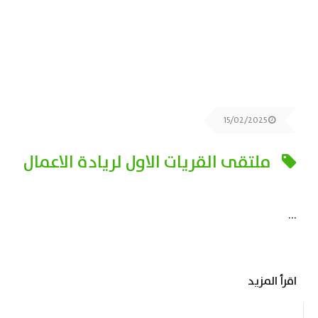
15/02/2025
ملتقى القريات الاول لريادة الاعمال
...
اقرأ المزيد