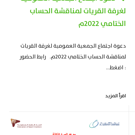
لغرفة القريات لمناقشة الحساب
الختامي 2022م
دعوة اجتماع الجمعية العمومية لغرفة القريات
لمناقشة الحساب الختامي 2022م. رابط الحضور
: اضغط...
اقرأ المزيد