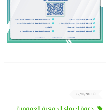
27/03/2023
دعوة اجتماع الجمعية العمومية