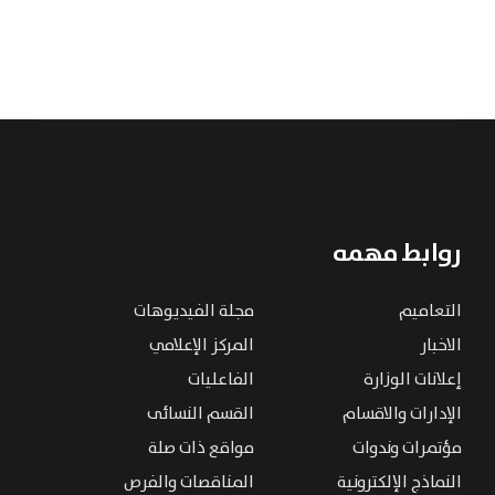
روابط مهمه
التعاميم
مجلة الفيديوهات
الاخبار
المركز الإعلامي
إعلانات الوزارة
الفاعليات
الإدارات والاقسام
القسم النسائى
مؤتمرات وندوات
مواقع ذات صلة
النماذج الإلكترونية
المناقصات والفرص