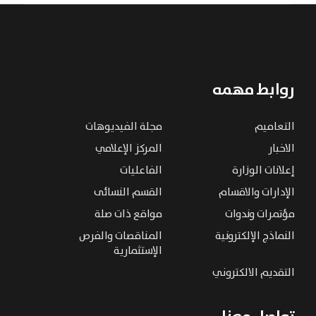
روابط مهمه
التعاميم
مجلة الفيديوهات
الاخبار
المركز الإعلامي
إعلانات الوزارة
الفاعليات
الإدارات والاقسام
القسم النسائى
مؤتمرات وندوات
مواقع ذات صلة
النماذج الإلكترونية
المناقصات والفرص
الإستثمارية
التقديم الالكتروني