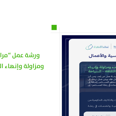
ومزاولة وإنهاء ال