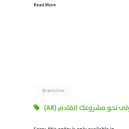
Read More
28/01/2026