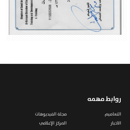
روابط مهمه
التعاميم
مجلة الفيديوهات
الاخبار
المركز الإعلامي